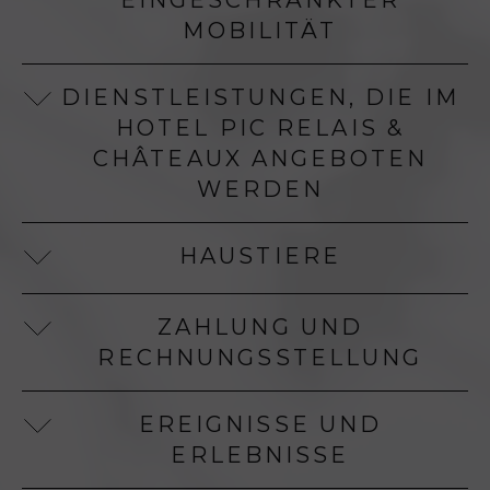
EINGESCHRÄNKTER
MOBILITÄT
DIENSTLEISTUNGEN, DIE IM
HOTEL PIC RELAIS &
CHÂTEAUX ANGEBOTEN
WERDEN
HAUSTIERE
ZAHLUNG UND
RECHNUNGSSTELLUNG
EREIGNISSE UND
ERLEBNISSE