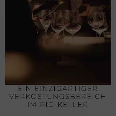
EIN EINZIGARTIGER
VERKOSTUNGSBEREICH
IM PIC-KELLER