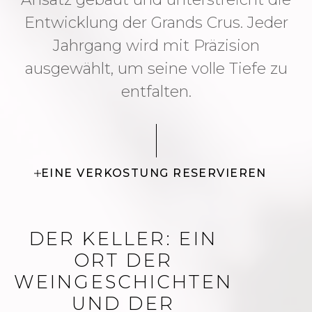
Entwicklung der Grands Crus. Jeder
Jahrgang wird mit Präzision
ausgewählt, um seine volle Tiefe zu
entfalten.
EINE VERKOSTUNG RESERVIEREN
DER KELLER: EIN
ORT DER
WEINGESCHICHTEN
UND DER