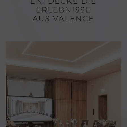
ENTDECKE DIE
ERLEBNISSE
AUS VALENCE