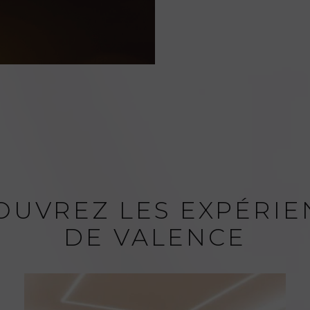
OUVREZ LES EXPÉRIE
DE VALENCE