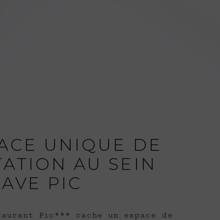
ACE UNIQUE DE
ATION AU SEIN
CAVE PIC
taurant Pic*** cache un espace de