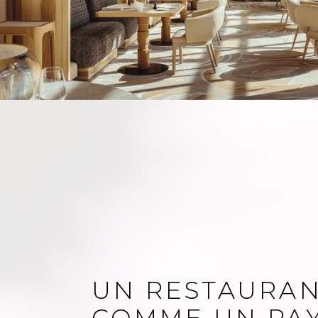
UN RESTAURAN