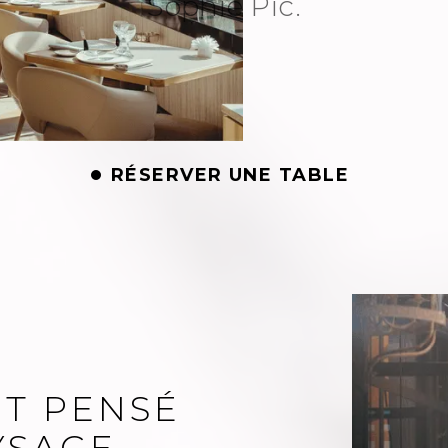
Sophie Pic.
RÉSERVER UNE TABLE
T PENSÉ