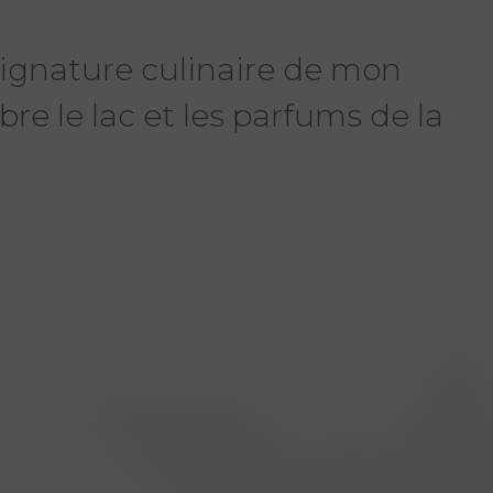
signature culinaire de mon
bre le lac et les parfums de la