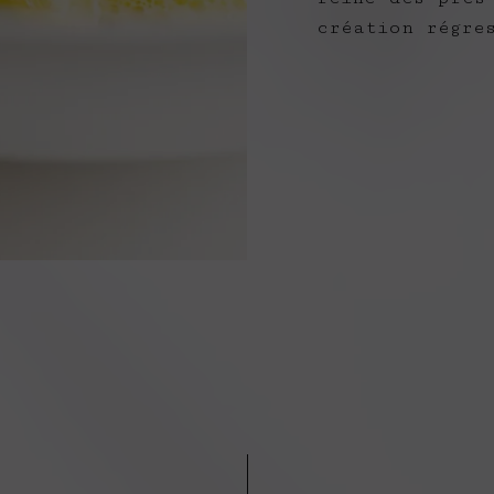
création régre