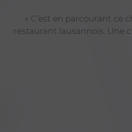
« C’est en parcourant ce 
restaurant lausannois. Une cui