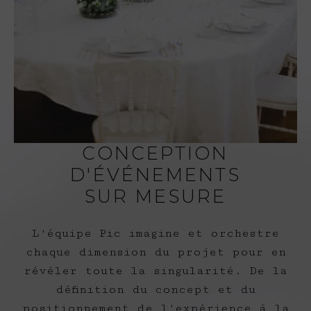
CONCEPTION
D'ÉVÉNEMENTS
SUR MESURE
L'équipe Pic imagine et orchestre
chaque dimension du projet pour en
révéler toute la singularité. De la
définition du concept et du
positionnement de l'expérience à la