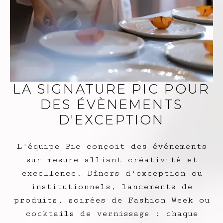
LA SIGNATURE PIC POUR
DES ÉVÈNEMENTS
D'EXCEPTION
L'équipe Pic conçoit des événements
sur mesure alliant créativité et
excellence. Dîners d'exception ou
institutionnels, lancements de
produits, soirées de Fashion Week ou
cocktails de vernissage : chaque