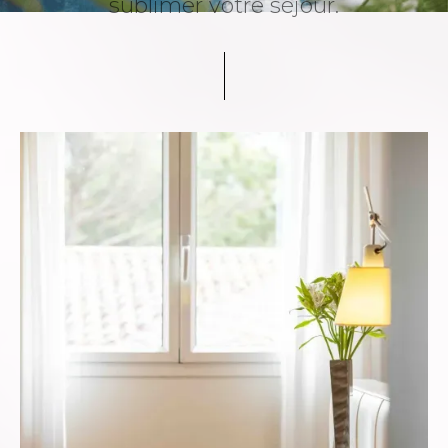
sublimer votre séjour.