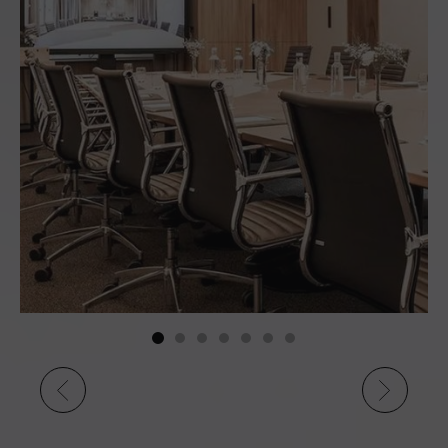
LA SALLE DE SÉMINAIRES
JACQUES PIC
LIRE PLUS