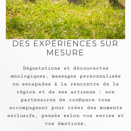
DES EXPÉRIENCES SUR
MESURE
Dégustations et découvertes
œnologiques, massages personnalisés
ou escapades à la rencontre de la
région et de ses artisans : nos
partenaires de confiance vous
accompagnent pour créer des moments
exclusifs, pensés selon vos envies et
vos émotions.