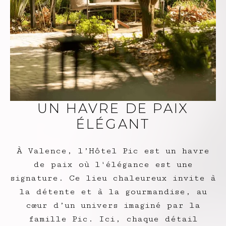
UN HAVRE DE PAIX
ÉLÉGANT
À Valence, l’Hôtel Pic est un havre
de paix où l'élégance est une
signature. Ce lieu chaleureux invite à
la détente et à la gourmandise, au
cœur d’un univers imaginé par la
famille Pic. Ici, chaque détail