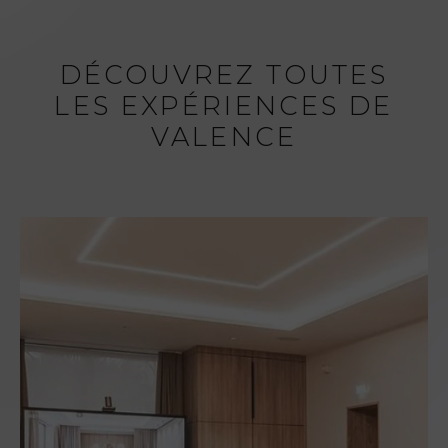
DÉCOUVREZ TOUTES
LES EXPÉRIENCES DE
VALENCE