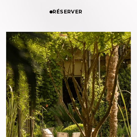
RÉSERVER