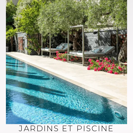
JARDINS ET PISCINE