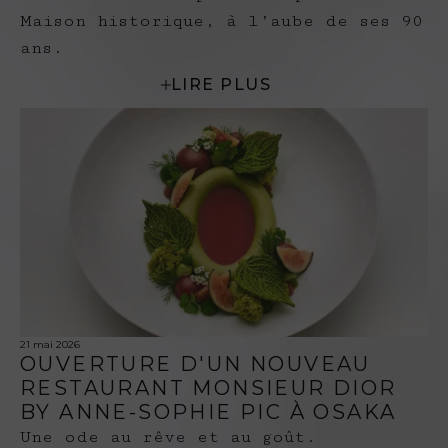
Maison historique, à l’aube de ses 90
ans.
LIRE PLUS
21 mai 2026
OUVERTURE D'UN NOUVEAU
RESTAURANT MONSIEUR DIOR
BY ANNE-SOPHIE PIC À OSAKA
Une ode au rêve et au goût.