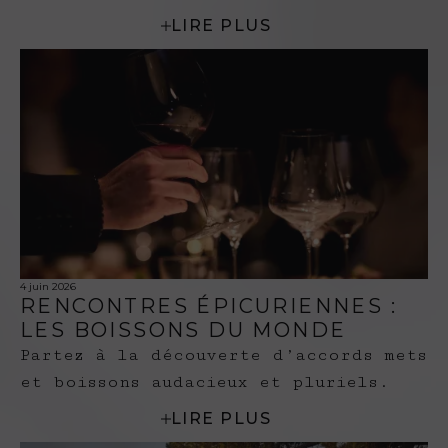
LIRE PLUS
4 juin 2026
RENCONTRES ÉPICURIENNES :
LES BOISSONS DU MONDE
Partez à la découverte d’accords mets
et boissons audacieux et pluriels.
LIRE PLUS