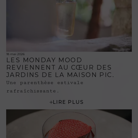
18 mai 2026
LES MONDAY MOOD
REVIENNENT AU CŒUR DES
JARDINS DE LA MAISON PIC.
Une parenthèse estivale
rafraîchissante.
LIRE PLUS