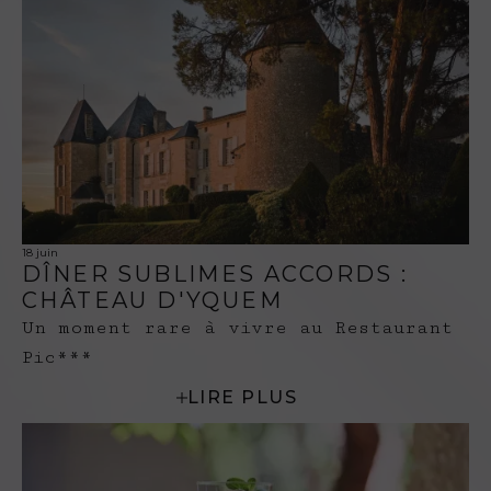
18 juin
DÎNER SUBLIMES ACCORDS :
CHÂTEAU D'YQUEM
Un moment rare à vivre au Restaurant
Pic***
LIRE PLUS