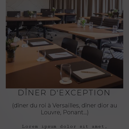
DÎNER D'EXCEPTION
(dîner du roi à Versailles, dîner dior au
Louvre, Ponant...)
Lorem ipsum dolor sit amet,