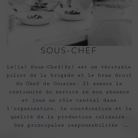
SOUS-CHEF
Le(la) Sous-Chef(fe) est un véritable
pilier de la brigade et le bras droit
du Chef de Cuisine. Il assure la
continuité du service en son absence
et joue un rôle central dans
l’organisation, la coordination et la
qualité de la production culinaire.
Ses principales responsabilités :
• Encadrement et transmission : il