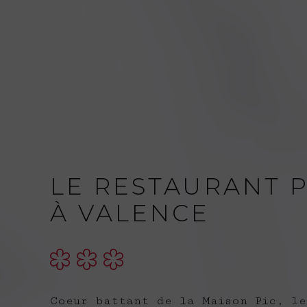
LE RESTAURANT P
À VALENCE
Coeur battant de la Maison Pic, le