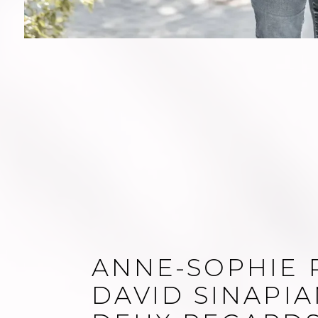
ANNE-SOPHIE P
DAVID SINAPIA