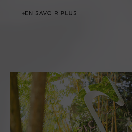
EN SAVOIR PLUS