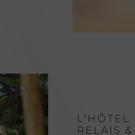
L'HÔTEL 
RELAIS 