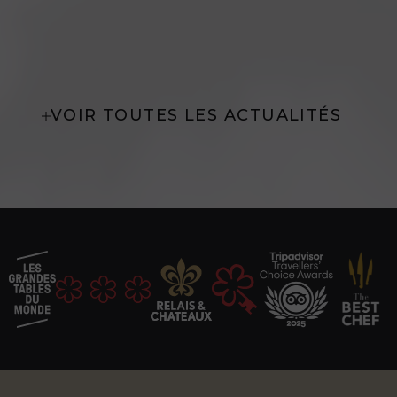
VOIR TOUTES LES ACTUALITÉS