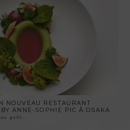
N NOUVEAU RESTAURANT
BY ANNE-SOPHIE PIC À OSAKA
au goût.