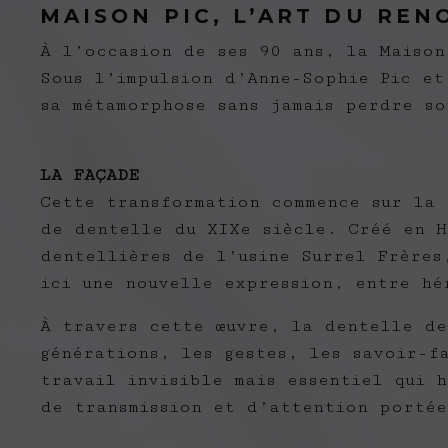
MAISON PIC, L’ART DU RE
À l’occasion de ses 90 ans, la Maison
Sous l’impulsion d’Anne-Sophie Pic et
sa métamorphose sans jamais perdre so
LA FAÇADE
Cette transformation commence sur la 
de dentelle du XIXe siècle. Créé en H
dentellières de l’usine Surrel Frères
ici une nouvelle expression, entre hé
À travers cette œuvre, la dentelle de
générations, les gestes, les savoir-f
travail invisible mais essentiel qui 
de transmission et d’attention portée