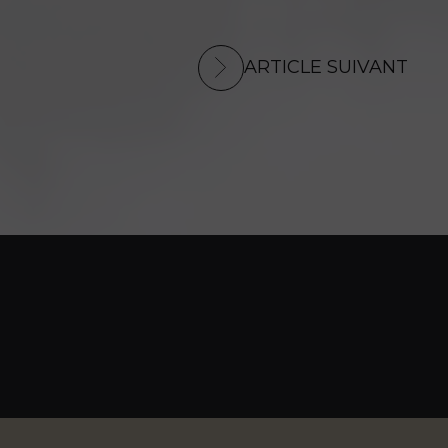
ARTICLE SUIVANT