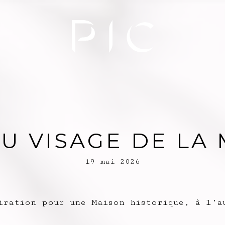
U VISAGE DE LA 
19 mai 2026
iration pour une Maison historique, à l’a